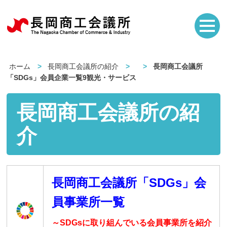
ホーム
長岡商工会議所の紹介
長岡商工会議所
「SDGs」会員企業一覧9観光・サービス
長岡商工会議所の紹
介
長岡商工会議所「SDGs」会
員事業所一覧
～SDGsに取り組んでいる会員事業所を紹介