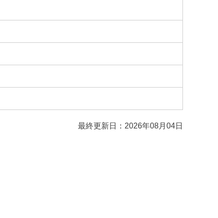
最終更新日：2026年08月04日