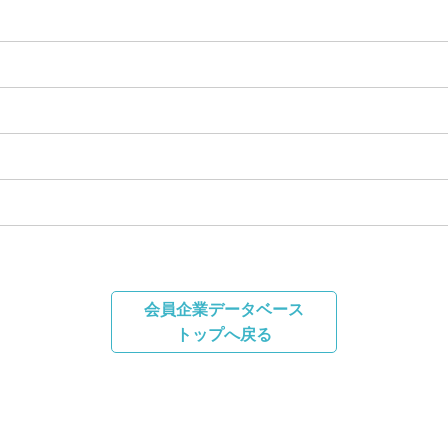
会員企業データベース
トップへ戻る