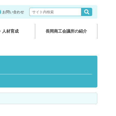
お問い合わせ
・人材育成
長岡商工会議所の紹介