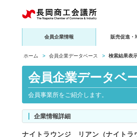
会員企業情報
販売促進・
ホーム
会員企業データベース
検索結果表
会員企業データベ
会員事業所をご紹介します。
企業情報詳細
ナイトラウンジ リアン（ナイトラ