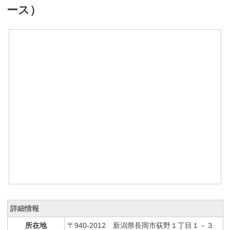
ース）
詳細情報
所在地
〒940-2012 新潟県長岡市荻野１丁目１－３