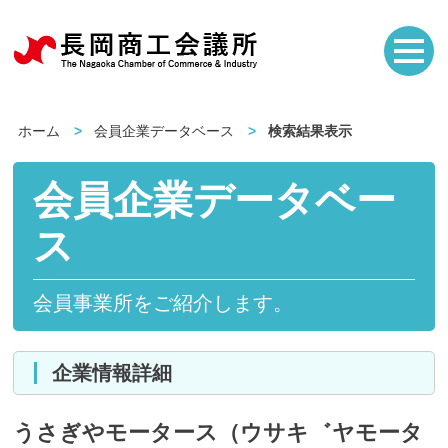
ホーム
会員企業データベース
検索結果表示
会員企業データベー
ス
会員事業所をご紹介します。
企業情報詳細
うさぎやモータース（ウサキ゛ヤモータ