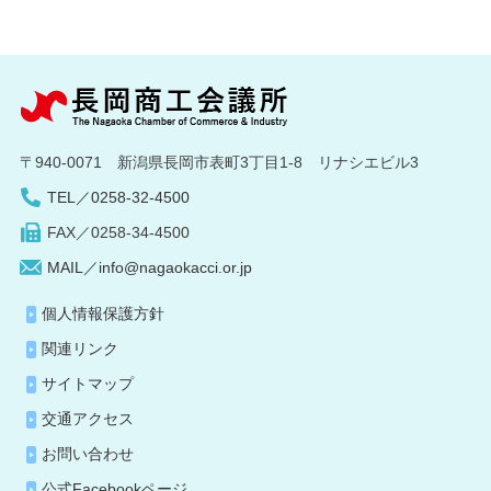
〒940-0071 新潟県長岡市表町3丁目1-8 リナシエビル3
TEL／0258-32-4500
FAX／0258-34-4500
MAIL／info@nagaokacci.or.jp
個人情報保護方針
関連リンク
サイトマップ
交通アクセス
お問い合わせ
公式Facebookページ