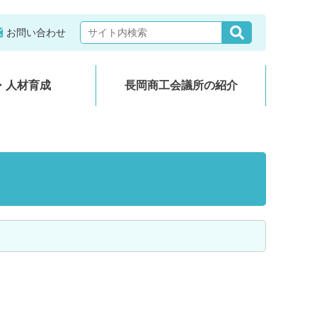
お問い合わせ
・人材育成
長岡商工会議所の紹介