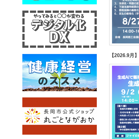
【2026.9月