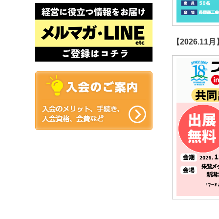
【2026.11月