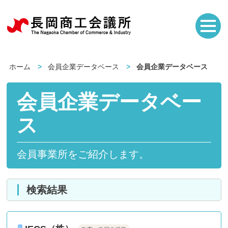
ホーム
会員企業データベース
会員企業データベース
会員企業データベー
ス
会員事業所をご紹介します。
検索結果