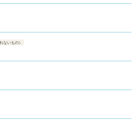
れないもの）