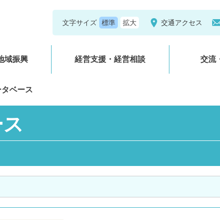
文字サイズ
交通アクセス
地域振興
経営支援・経営相談
交流
ータベース
ース