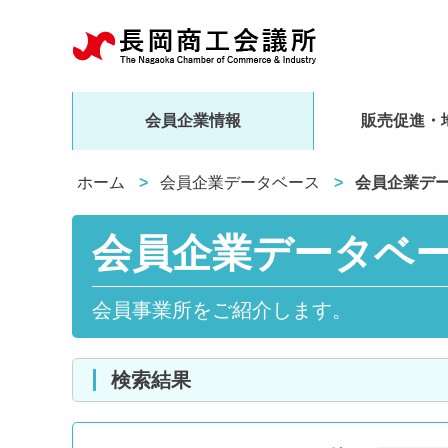
会員企業情報
販売促進・
ホーム
会員企業データベース
会員企業デ
会員企業データベ
会員事業所をご紹介します。
検索結果