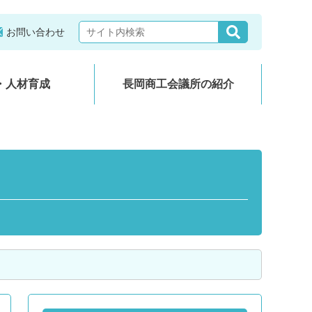
お問い合わせ
・人材育成
長岡商工会議所の紹介