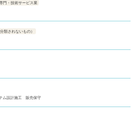
専門・技術サービス業
分類されないもの）
テム設計施工 販売保守