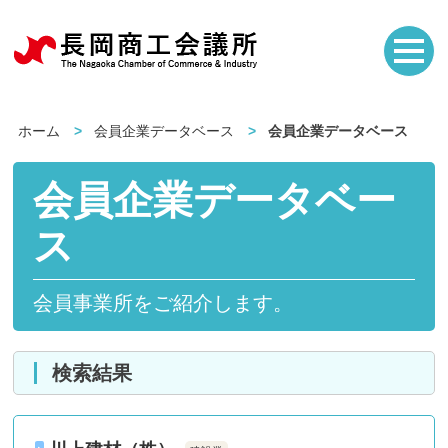
ホーム
会員企業データベース
会員企業データベース
会員企業データベー
ス
会員事業所をご紹介します。
検索結果