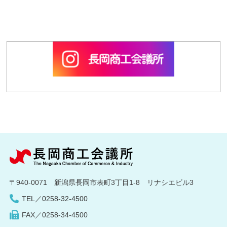
〒940-0071 新潟県長岡市表町3丁目1-8 リナシエビル3
TEL／0258-32-4500
FAX／0258-34-4500