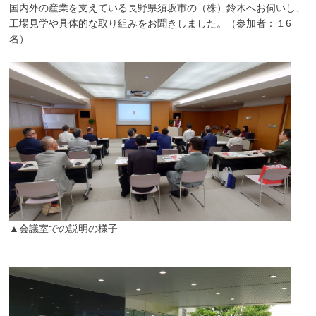
国内外の産業を支えている長野県須坂市の（株）鈴木へお伺いし、
工場見学や具体的な取り組みをお聞きしました。（参加者：１6
名）
▲会議室での説明の様子