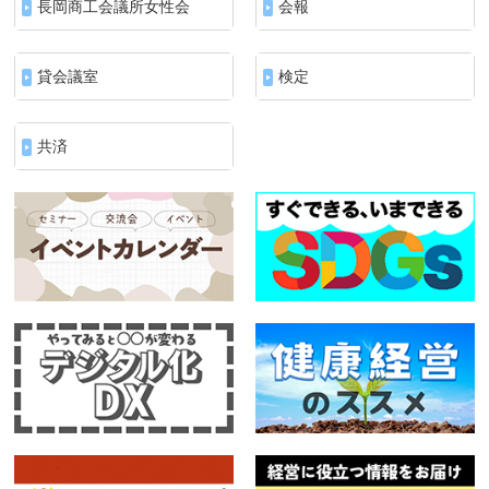
長岡商工会議所女性会
会報
貸会議室
検定
共済