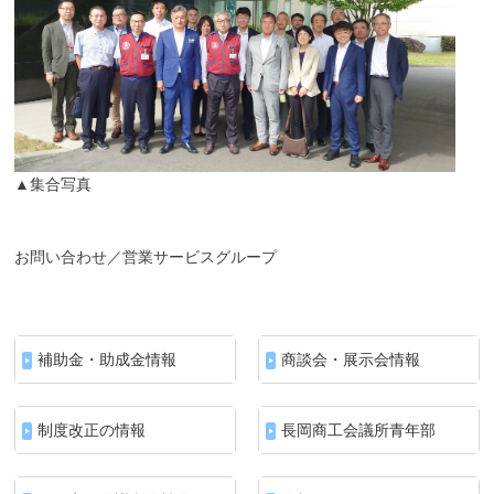
▲集合写真
お問い合わせ／営業サービスグループ
補助金・助成金情報
商談会・展示会情報
制度改正の情報
長岡商工会議所青年部