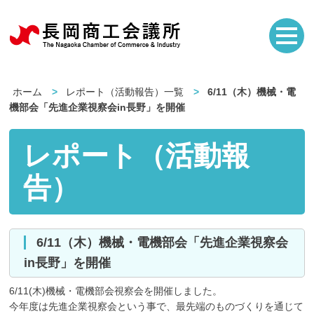
ホーム
レポート（活動報告）一覧
6/11（木）機械・電
機部会「先進企業視察会in長野」を開催
レポート（活動報
告）
6/11（木）機械・電機部会「先進企業視察会
in長野」を開催
6/11(木)機械・電機部会視察会を開催しました。
今年度は先進企業視察会という事で、最先端のものづくりを通じて