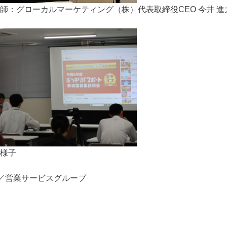
師：グローカルマーケティング（株）代表取締役CEO 今井 進
様子
／営業サービスグループ