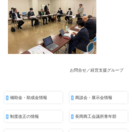
お問合せ／経営支援グループ
補助金・助成金情報
商談会・展示会情報
制度改正の情報
長岡商工会議所青年部