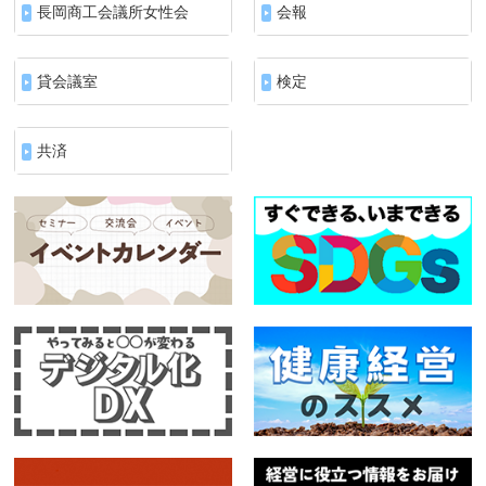
長岡商工会議所女性会
会報
貸会議室
検定
共済