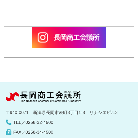
〒940-0071 新潟県長岡市表町3丁目1-8 リナシエビル3
TEL／0258-32-4500
FAX／0258-34-4500