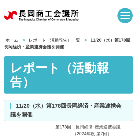
ホーム
レポート（活動報告）一覧
11/20（水）第178回
長岡経済・産業連携会議を開催
レポート（活動報
告）
11/20（水）第178回長岡経済・産業連携会
議を開催
第178回 長岡経済･産業連携会議
（2024年度 第7回）