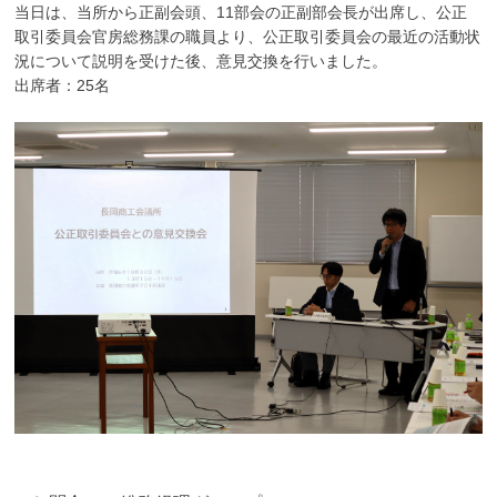
当日は、当所から正副会頭、11部会の正副部会長が出席し、公正
取引委員会官房総務課の職員より、公正取引委員会の最近の活動状
況について説明を受けた後、意見交換を行いました。
出席者：25名