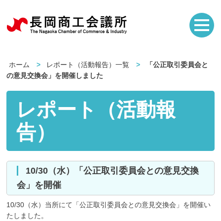
ホーム
レポート（活動報告）一覧
「公正取引委員会と
の意見交換会」を開催しました
レポート（活動報
告）
10/30（水）「公正取引委員会との意見交換
会」を開催
10/30（水）当所にて「公正取引委員会との意見交換会」を開催い
たしました。