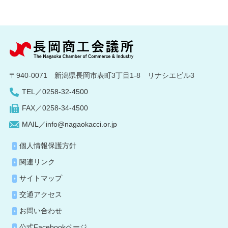
〒940-0071 新潟県長岡市表町3丁目1-8 リナシエビル3
TEL／0258-32-4500
FAX／0258-34-4500
MAIL／info@nagaokacci.or.jp
個人情報保護方針
関連リンク
サイトマップ
交通アクセス
お問い合わせ
公式Facebookページ