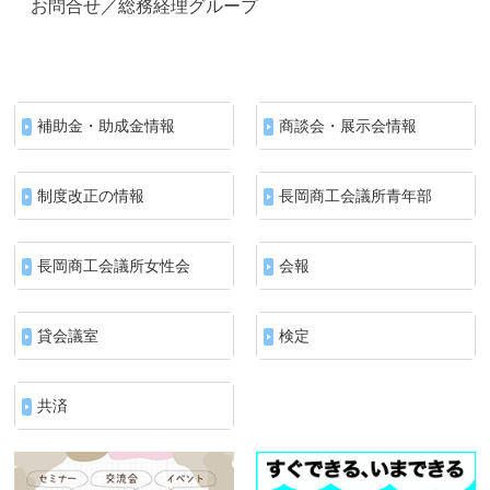
お問合せ／総務経理グループ
補助金・助成金情報
商談会・展示会情報
制度改正の情報
長岡商工会議所青年部
長岡商工会議所女性会
会報
貸会議室
検定
共済