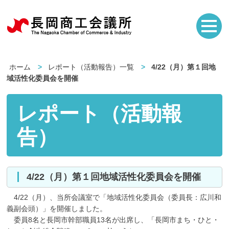
ホーム
レポート（活動報告）一覧
4/22（月）第１回地
域活性化委員会を開催
レポート（活動報
告）
4/22（月）第１回地域活性化委員会を開催
4/22（月）、当所会議室で「地域活性化委員会（委員長：広川和
義副会頭）」を開催しました。
委員8名と長岡市幹部職員13名が出席し、「長岡市まち・ひと・