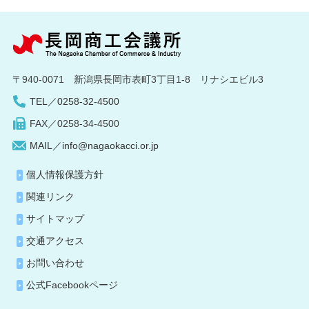
〒940-0071 新潟県長岡市表町3丁目1-8 リナシエビル3
TEL／0258-32-4500
FAX／0258-34-4500
MAIL／info@nagaokacci.or.jp
個人情報保護方針
関連リンク
サイトマップ
交通アクセス
お問い合わせ
公式Facebookページ