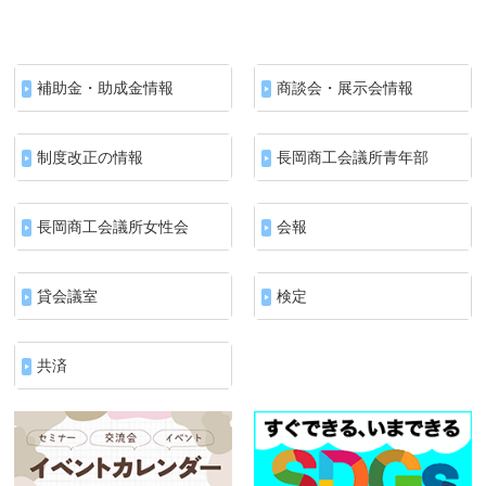
補助金・助成金情報
商談会・展示会情報
制度改正の情報
長岡商工会議所青年部
長岡商工会議所女性会
会報
貸会議室
検定
共済