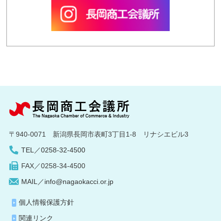
〒940-0071 新潟県長岡市表町3丁目1-8 リナシエビル3
TEL／0258-32-4500
FAX／0258-34-4500
MAIL／info@nagaokacci.or.jp
個人情報保護方針
関連リンク