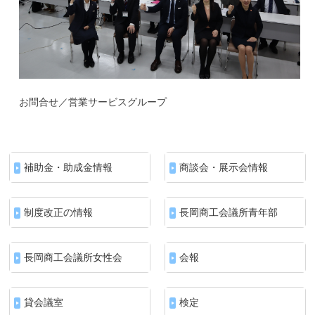
お問合せ／営業サービスグループ
補助金・助成金情報
商談会・展示会情報
制度改正の情報
長岡商工会議所青年部
長岡商工会議所女性会
会報
貸会議室
検定