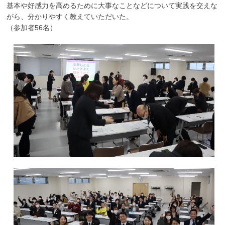
基本や好感力を高めるために大事なことなどについて実践を交えな
がら、分かりやすく教えていただいた。
（参加者56名）