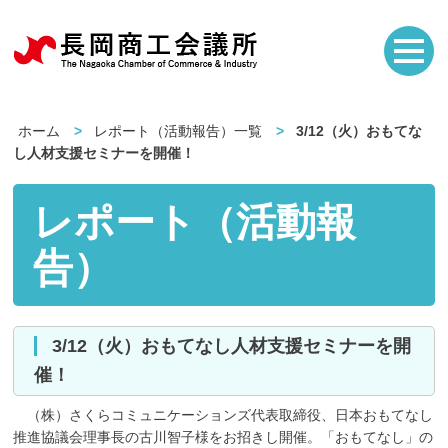
ホーム
レポート（活動報告）一覧
3/12（火）おもてな
し人材支援セミナーを開催！
レポート（活動報
告）
3/12（火）おもてなし人材支援セミナーを開
催！
（株）さくらコミュニケーションズ代表取締役、日本おもてなし
推進協議会理事長の古川智子様をお招きし開催。「おもてなし」の