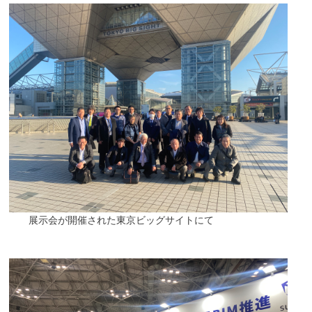
展示会が開催された東京ビッグサイトにて