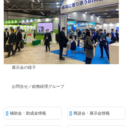
展示会の様子
お問合せ／総務経理グループ
補助金・助成金情報
商談会・展示会情報