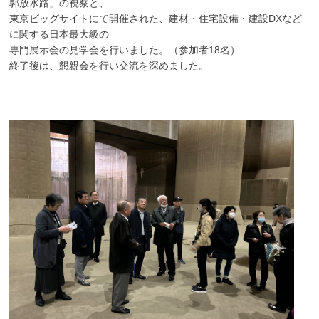
郭放水路」の視察と、
東京ビッグサイトにて開催された、建材・住宅設備・建設DXなど
に関する日本最大級の
専門展示会の見学会を行いました。（参加者18名）
終了後は、懇親会を行い交流を深めました。