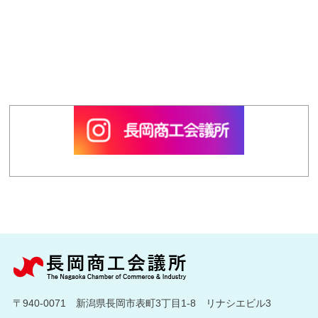
〒940-0071 新潟県長岡市表町3丁目1-8 リナシエビル3