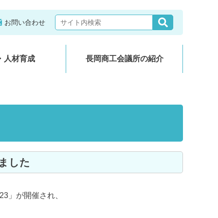
お問い合わせ
・人材育成
長岡商工会議所の紹介
しました
23」が開催され、