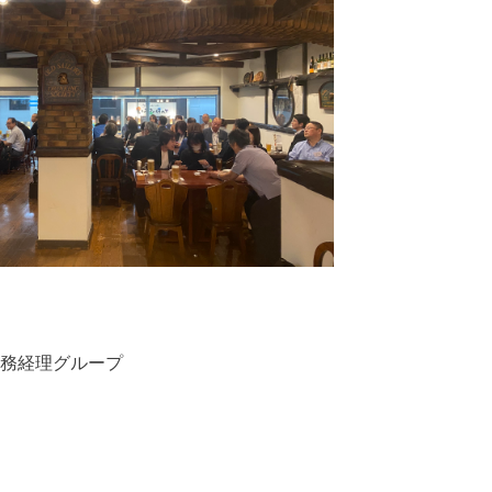
務経理グループ