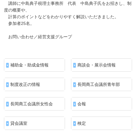
講師に中島典子税理士事務所 代表 中島典子氏をお招きし、制
度の概要や、
計算のポイントなどをわかりやすく解説いただきました。
参加者25名。
お問い合わせ／経営支援グループ
補助金・助成金情報
商談会・展示会情報
制度改正の情報
長岡商工会議所青年部
長岡商工会議所女性会
会報
貸会議室
検定