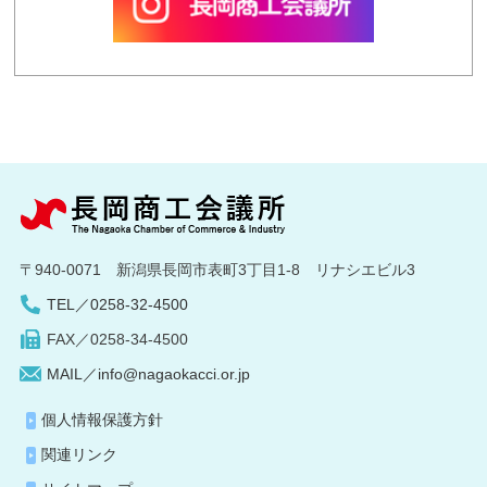
〒940-0071 新潟県長岡市表町3丁目1-8 リナシエビル3
TEL／0258-32-4500
FAX／0258-34-4500
MAIL／info@nagaokacci.or.jp
個人情報保護方針
関連リンク