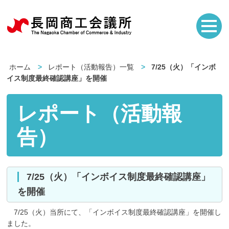
ホーム
レポート（活動報告）一覧
7/25（火）「インボ
イス制度最終確認講座」を開催
レポート（活動報
告）
7/25（火）「インボイス制度最終確認講座」
を開催
7/25（火）当所にて、「インボイス制度最終確認講座」を開催し
ました。