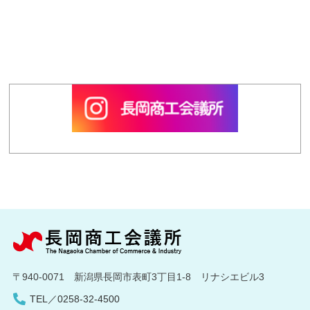
〒940-0071 新潟県長岡市表町3丁目1-8 リナシエビル3
TEL／0258-32-4500