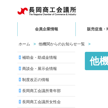
会員企業情報
販売促進・
ホーム
他機関からのお知らせ一覧
補助金・助成金情報
他
商談会・展示会情報
制度改正の情報
長岡商工会議所青年部
長岡商工会議所女性会