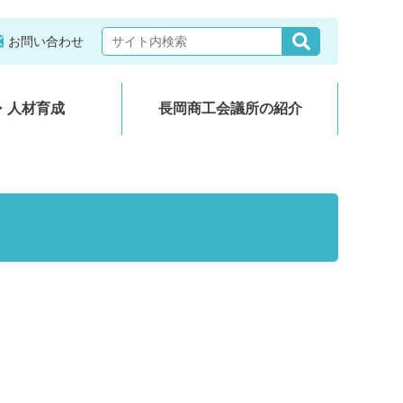
お問い合わせ
・人材育成
長岡商工会議所の紹介