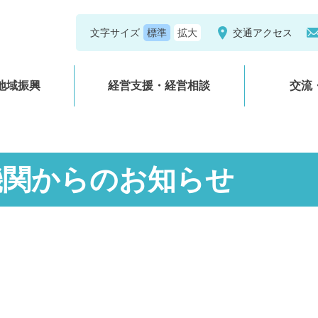
文字サイズ
交通アクセス
地域振興
経営支援・経営相談
交流
機関からのお知らせ