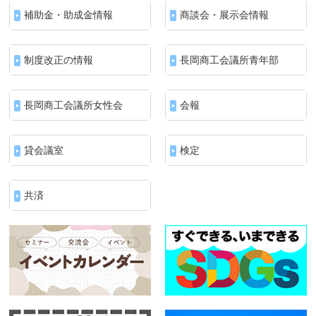
補助金・助成金情報
商談会・展示会情報
制度改正の情報
長岡商工会議所青年部
長岡商工会議所女性会
会報
貸会議室
検定
共済