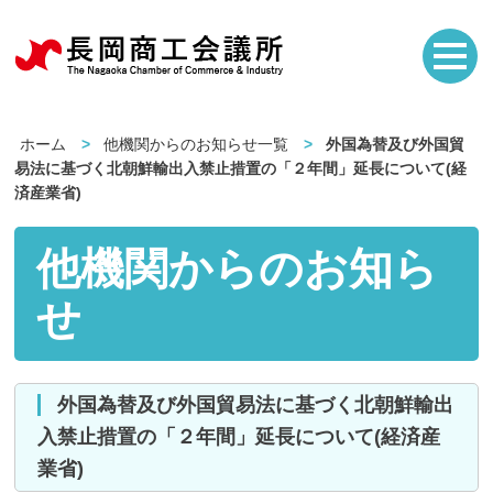
ホーム
他機関からのお知らせ一覧
外国為替及び外国貿
易法に基づく北朝鮮輸出入禁止措置の「２年間」延長について(経
済産業省)
他機関からのお知ら
せ
外国為替及び外国貿易法に基づく北朝鮮輸出
入禁止措置の「２年間」延長について(経済産
業省)