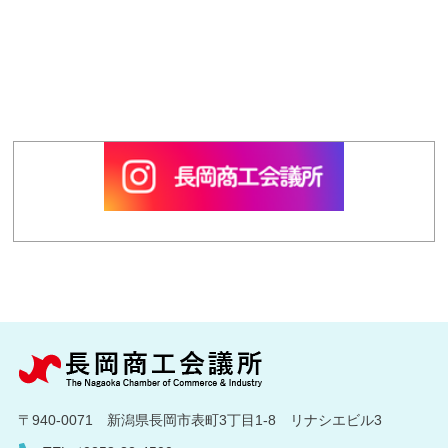
〒940-0071 新潟県長岡市表町3丁目1-8 リナシエビル3