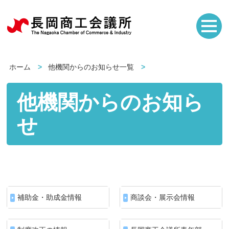
ホーム
他機関からのお知らせ一覧
他機関からのお知ら
せ
補助金・助成金情報
商談会・展示会情報