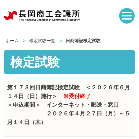
ホーム
検定試験一覧
日商簿記検定試験
検定試験
第１７３回日商簿記検定試験 ＜２０２６年６月
１４日（日）施行＞
※受付終了
＜申込期間＞ インターネット・郵送・窓口
２０２６年４月２７日（月）～５
月１４日（木）