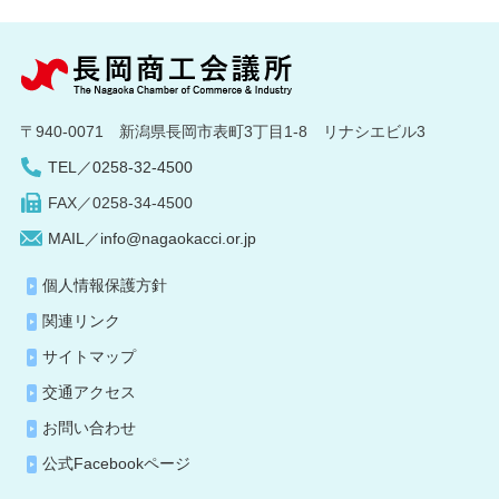
〒940-0071 新潟県長岡市表町3丁目1-8 リナシエビル3
TEL／0258-32-4500
FAX／0258-34-4500
MAIL／info@nagaokacci.or.jp
個人情報保護方針
関連リンク
サイトマップ
交通アクセス
お問い合わせ
公式Facebookページ