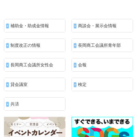
補助金・助成金情報
商談会・展示会情報
制度改正の情報
長岡商工会議所青年部
長岡商工会議所女性会
会報
貸会議室
検定
共済