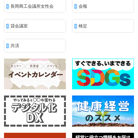
長岡商工会議所女性会
会報
貸会議室
検定
共済