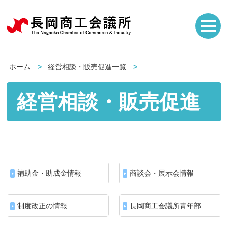
ホーム
経営相談・販売促進一覧
経営相談・販売促進
補助金・助成金情報
商談会・展示会情報
制度改正の情報
長岡商工会議所青年部