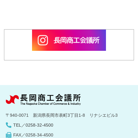
〒940-0071 新潟県長岡市表町3丁目1-8 リナシエビル3
TEL／0258-32-4500
FAX／0258-34-4500