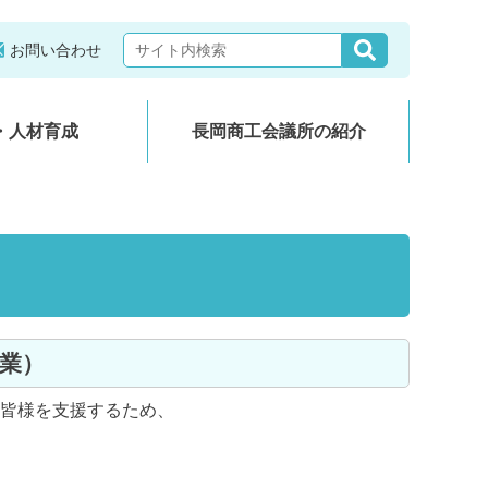
お問い合わせ
・人材育成
長岡商工会議所の紹介
事業）
皆様を支援するため、