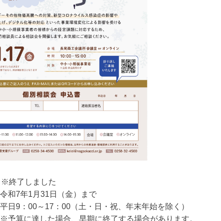
 ※終了しました
令和7年1月31日（金）まで
0～17：00（土・日・祝、年末年始を除く）
達した場合、早期に終了する場合があります。