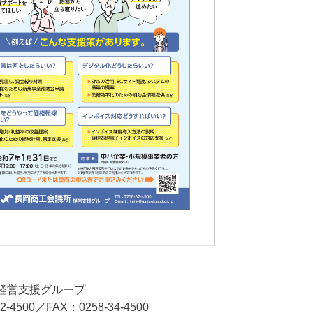
 経営支援グループ
2-4500／FAX：0258-34-4500