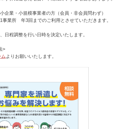
小企業・小規模事業者の方（会員・非会員問わず）
 年3回までのご利用とさせていただきます。
、日程調整を行い日時を決定いたします。
法>
ーム
よりお願いいたします。