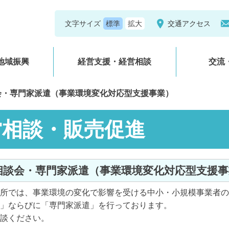
文字サイズ
交通アクセス
地域振興
経営支援・経営相談
交流
会・専門家派遣（事業環境変化対応型支援事業）
営相談・販売促進
別相談会・専門家派遣（事業環境変化対応型支援
所では、事業環境の変化で影響を受ける中小・小規模事業者の
」ならびに「専門家派遣」を行っております。
談ください。