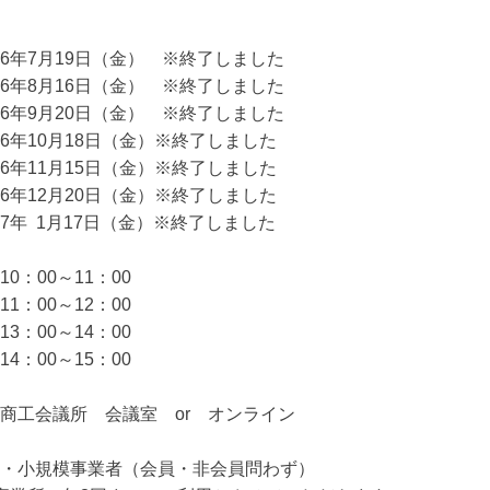
6年7月19日（金） ※終了しました
月16日（金） ※終了しました
月20日（金） ※終了しました
0月18日（金）※終了しました
1月15日（金）※終了しました
2月20日（金）※終了しました
1月17日（金）※終了しました
0：00～11：00
0～12：00
0～14：00
0～15：00
商工会議所 会議室 or オンライン
・小規模事業者（会員・非会員問わず）