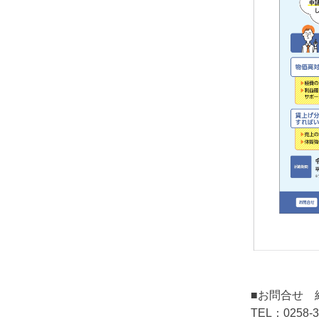
■お問合せ
TEL：0258-3