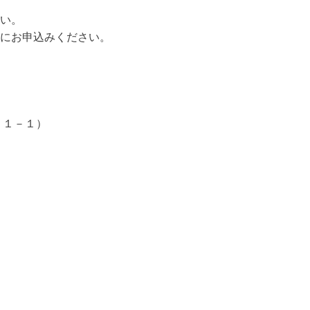
い。
にお申込みください。
１１－１）