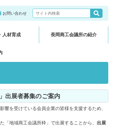
お問い合わせ
・人材育成
長岡商工会議所の紹介
内
XPO」出展者募集のご案内
影響を受けている会員企業の皆様を支援するため、
た「地域商工会議所枠」で出展することから、
出展