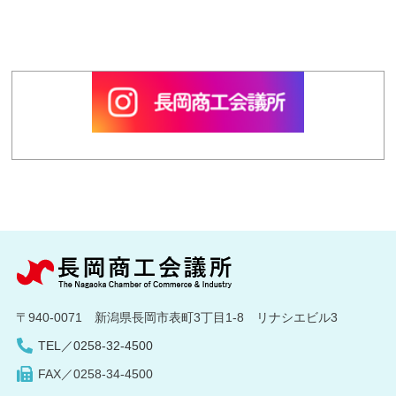
〒940-0071 新潟県長岡市表町3丁目1-8 リナシエビル3
TEL／0258-32-4500
FAX／0258-34-4500