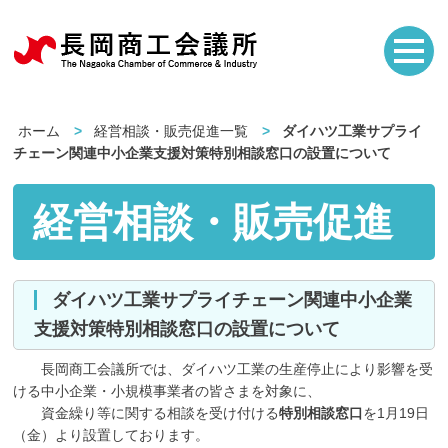
ホーム
経営相談・販売促進一覧
ダイハツ工業サプライ
チェーン関連中小企業支援対策特別相談窓口の設置について
経営相談・販売促進
ダイハツ工業サプライチェーン関連中小企業
支援対策特別相談窓口の設置について
長岡商工会議所では、ダイハツ工業の生産停止により影響を受
ける中小企業・小規模事業者の皆さまを対象に、
資金繰り等に関する相談を受け付ける
特別相談窓口
を1月19日
（金）より設置しております。