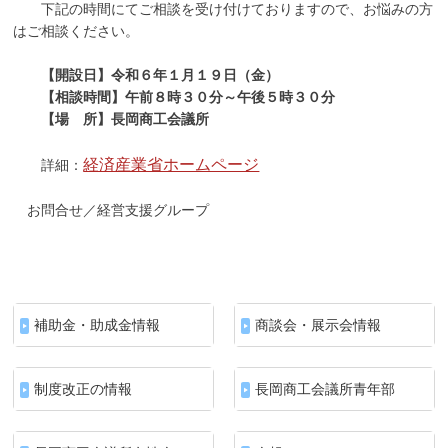
下記の時間にてご相談を受け付けておりますので、お悩みの方
はご相談ください。
【開設日】令和６年１月１９日（金）
【相談時間】午前８時３０分～午後５時３０分
【場 所】長岡商工会議所
経済産業省ホームページ
詳細：
お問合せ／経営支援グループ
補助金・助成金情報
商談会・展示会情報
制度改正の情報
長岡商工会議所青年部