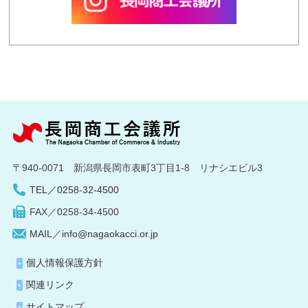
〒940-0071 新潟県長岡市表町3丁目1-8 リナシエビル3
TEL／0258-32-4500
FAX／0258-34-4500
MAIL／info@nagaokacci.or.jp
個人情報保護方針
関連リンク
サイトマップ