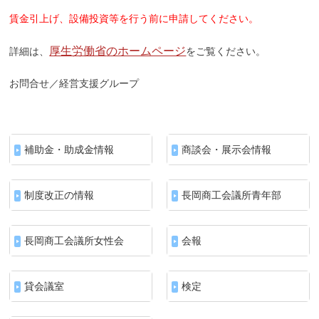
賃金引上げ、設備投資等を行う前に申請してください。
厚生労働省
のホームページ
詳細は、
をご覧ください。
お問合せ／経営支援グループ
補助金・助成金情報
商談会・展示会情報
制度改正の情報
長岡商工会議所青年部
長岡商工会議所女性会
会報
貸会議室
検定