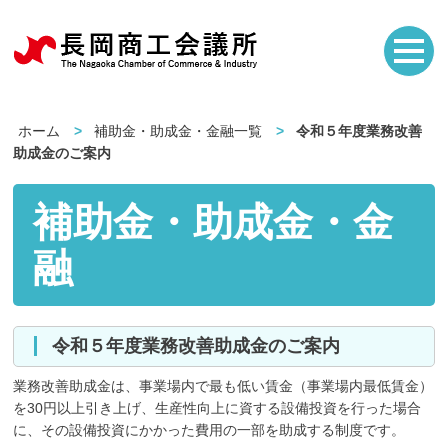
ホーム
補助金・助成金・金融一覧
令和５年度業務改善
助成金のご案内
補助金・助成金・金
融
令和５年度業務改善助成金のご案内
業務改善助成金は、事業場内で最も低い賃金（事業場内最低賃金）
を30円以上引き上げ、生産性向上に資する設備投資を行った場合
に、その設備投資にかかった費用の一部を助成する制度です。