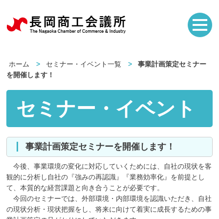
ホーム
セミナー・イベント一覧
事業計画策定セミナー
を開催します！
セミナー・イベント
事業計画策定セミナーを開催します！
今後、事業環境の変化に対応していくためには、自社の現状を客
観的に分析し自社の『強みの再認識』『業務効率化』を前提とし
て、本質的な経営課題と向き合うことが必要です。
今回のセミナーでは、外部環境・内部環境を認識いただき、自社
の現状分析・現状把握をし、将来に向けて着実に成長するための事