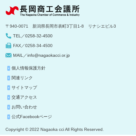
〒940-0071 新潟県長岡市表町3丁目1-8 リナシエビル3
TEL／0258-32-4500
FAX／0258-34-4500
MAIL／info@nagaokacci.or.jp
個人情報保護方針
関連リンク
サイトマップ
交通アクセス
お問い合わせ
公式Facebookページ
Copyright © 2022 Nagaoka cci All Rights Reserved.