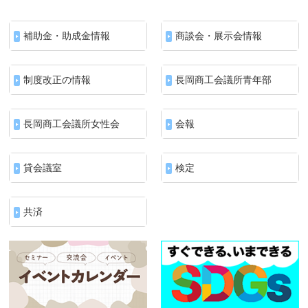
補助金・助成金情報
商談会・展示会情報
制度改正の情報
長岡商工会議所青年部
長岡商工会議所女性会
会報
貸会議室
検定
共済