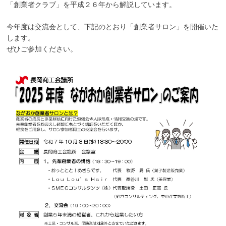
「創業者クラブ」を平成２６年から解説しています。
今年度は交流会として、下記のとおり「創業者サロン」を開催いた
します。
ぜひご参加ください。