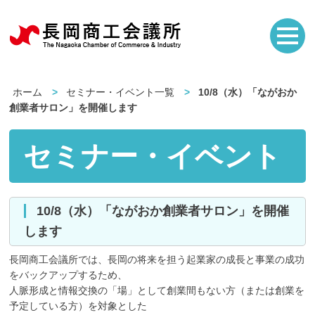
ホーム
セミナー・イベント一覧
10/8（水）「ながおか
創業者サロン」を開催します
セミナー・イベント
10/8（水）「ながおか創業者サロン」を開催
します
長岡商工会議所では、長岡の将来を担う起業家の成長と事業の成功
をバックアップするため、
人脈形成と情報交換の「場」として創業間もない方（または創業を
予定している方）を対象とした