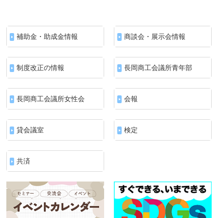
補助金・助成金情報
商談会・展示会情報
制度改正の情報
長岡商工会議所青年部
長岡商工会議所女性会
会報
貸会議室
検定
共済