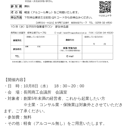
【開催内容】
・日 時：10月8日（水） 18：30～20：00
・会 場：長岡商工会議所 会議室
・対象者：創業5年未満の経営者、これから起業したい方
※士業・コンサル業・保険業は対象外とさせていただき
ます。ご了承ください。
・参加費：無料
・その他：軽食（アルコール無し）をご用意いたします。