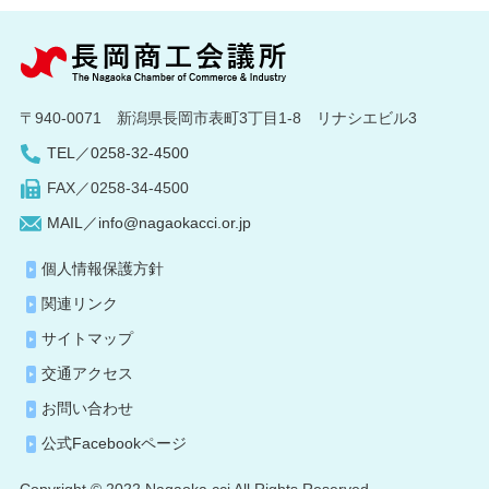
〒940-0071 新潟県長岡市表町3丁目1-8 リナシエビル3
TEL／0258-32-4500
FAX／0258-34-4500
MAIL／info@nagaokacci.or.jp
個人情報保護方針
関連リンク
サイトマップ
交通アクセス
お問い合わせ
公式Facebookページ