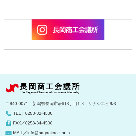
〒940-0071 新潟県長岡市表町3丁目1-8 リナシエビル3
TEL／0258-32-4500
FAX／0258-34-4500
MAIL／info@nagaokacci.or.jp