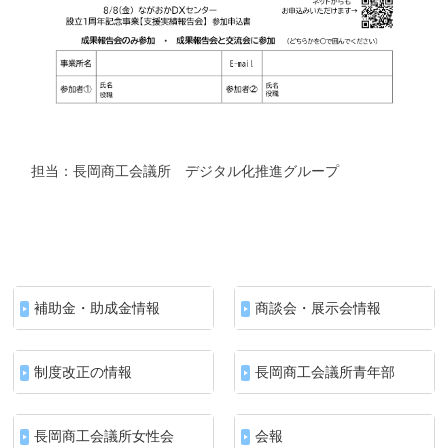
担当：長岡商工会議所 デジタル化推進グループ
補助金・助成金情報
商談会・展示会情報
制度改正の情報
長岡商工会議所青年部
長岡商工会議所女性会
会報