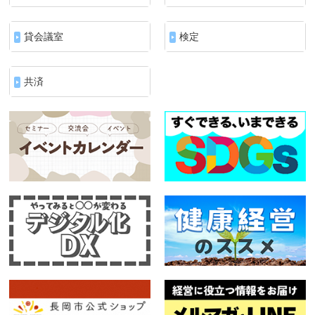
貸会議室
検定
共済