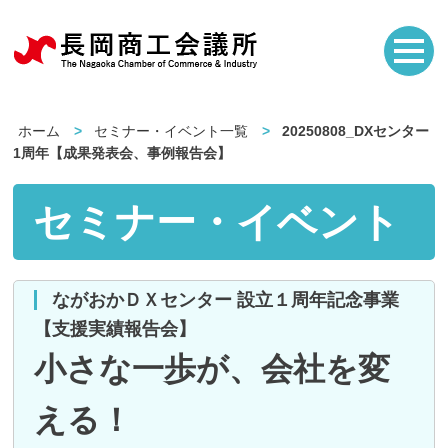
ホーム
セミナー・イベント一覧
20250808_DXセンター
1周年【成果発表会、事例報告会】
セミナー・イベント
ながおかＤＸセンター 設立１周年記念事業
【支援実績報告会】
小さな一歩が、会社を変
える！