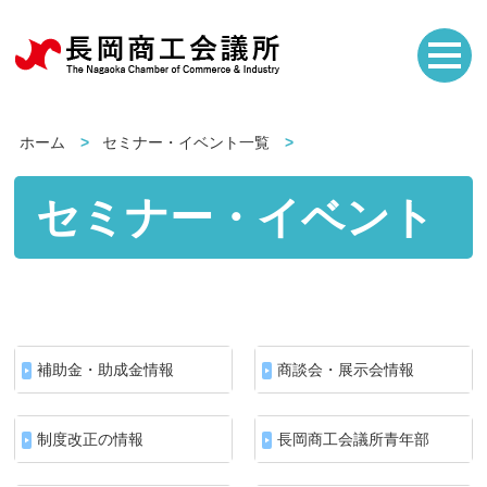
ホーム
セミナー・イベント一覧
セミナー・イベント
補助金・助成金情報
商談会・展示会情報
制度改正の情報
長岡商工会議所青年部