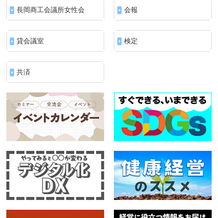
長岡商工会議所女性会
会報
貸会議室
検定
共済