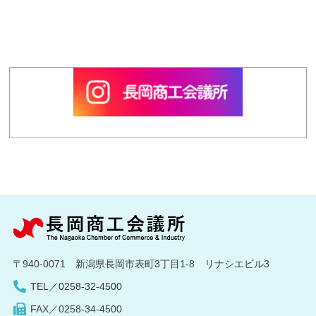
〒940-0071 新潟県長岡市表町3丁目1-8 リナシエビル3
TEL／0258-32-4500
FAX／0258-34-4500