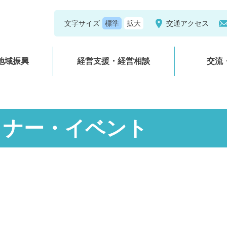
文字サイズ
交通アクセス
地域振興
経営支援・経営相談
交流
ミナー・イベント