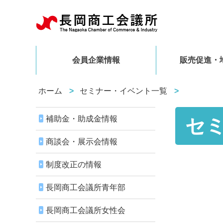
会員企業情報
販売促進・
ホーム
セミナー・イベント一覧
補助金・助成金情報
セ
商談会・展示会情報
制度改正の情報
長岡商工会議所青年部
長岡商工会議所女性会