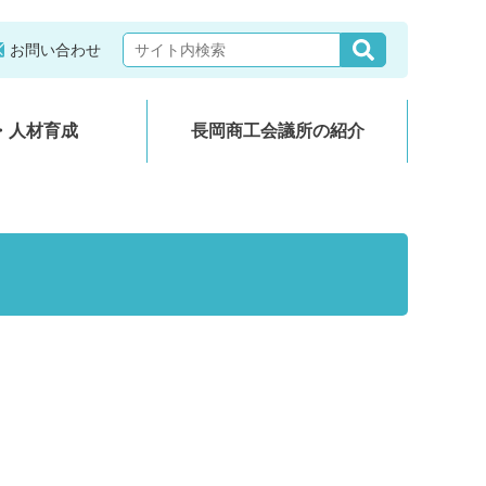
お問い合わせ
・人材育成
長岡商工会議所の紹介