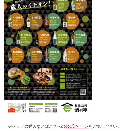
公式ページ
チケットの購入などはこちらの
をご覧ください。