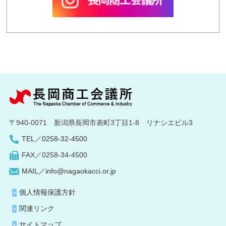
〒940-0071 新潟県長岡市表町3丁目1-8 リナシエビル3
TEL／0258-32-4500
FAX／0258-34-4500
MAIL／info@nagaokacci.or.jp
個人情報保護方針
関連リンク
サイトマップ