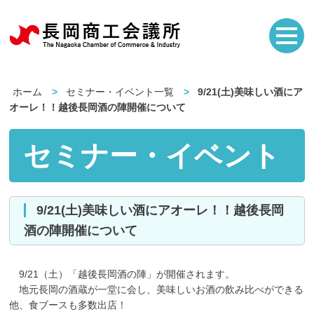
ホーム
セミナー・イベント一覧
9/21(土)美味しい酒にア
オーレ！！越後長岡酒の陣開催について
セミナー・イベント
9/21(土)美味しい酒にアオーレ！！越後長岡
酒の陣開催について
9/21（土）「越後長岡酒の陣」が開催されます。
地元長岡の酒蔵が一堂に会し、美味しいお酒の飲み比べができる
他、食ブースも多数出店！