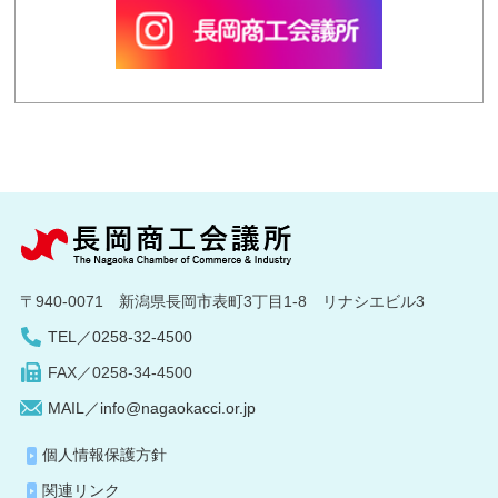
〒940-0071 新潟県長岡市表町3丁目1-8 リナシエビル3
TEL／0258-32-4500
FAX／0258-34-4500
MAIL／info@nagaokacci.or.jp
個人情報保護方針
関連リンク