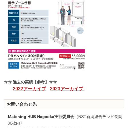
☆☆ 過去の実績【参考】☆☆
2022アーカイブ
2023アーカイブ
お問い合わせ先
Matching HUB Nagaoka実行委員会
（NST新潟総合テレビ長岡
支社内）