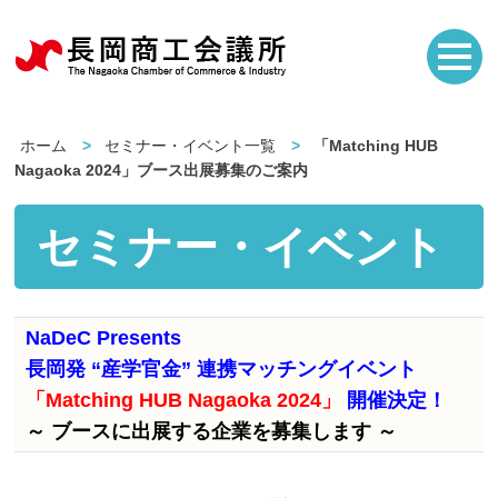
ホーム
セミナー・イベント一覧
「Matching HUB
Nagaoka 2024」ブース出展募集のご案内
セミナー・イベント
NaDeC Presents
長岡発 “産学官金” 連携マッチングイベント
「Matching HUB Nagaoka 2024」
開催決定！
～ ブースに出展する企業を募集します ～