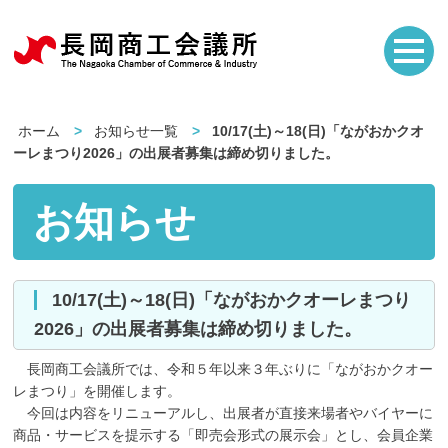
ホーム
お知らせ一覧
10/17(土)～18(日)「ながおかクオ
ーレまつり2026」の出展者募集は締め切りました。
お知らせ
10/17(土)～18(日)「ながおかクオーレまつり
2026」の出展者募集は締め切りました。
長岡商工会議所では、令和５年以来３年ぶりに「ながおかクオー
レまつり」を開催します。
今回は内容をリニューアルし、出展者が直接来場者やバイヤーに
商品・サービスを提示する「即売会形式の展示会」とし、会員企業