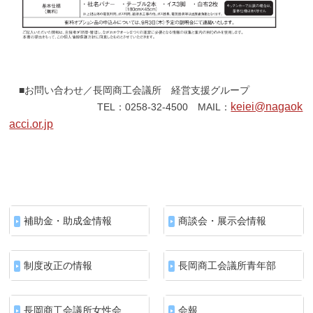
■お問い合わせ／長岡商工会議所 経営支援グループ
keiei@nagaok
TEL：0258-32-4500 MAIL：
acci.or.jp
補助金・助成金情報
商談会・展示会情報
制度改正の情報
長岡商工会議所青年部
長岡商工会議所女性会
会報