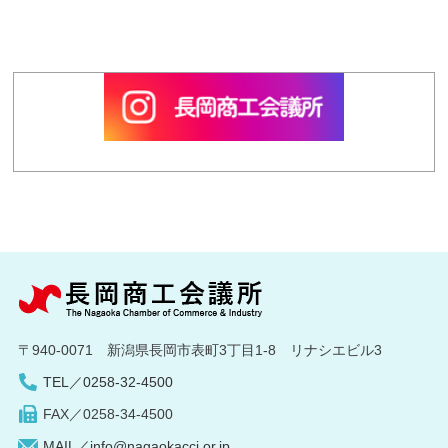
〒940-0071 新潟県長岡市表町3丁目1-8 リナシエビル3
TEL／0258-32-4500
FAX／0258-34-4500
MAIL／info@nagaokacci.or.jp