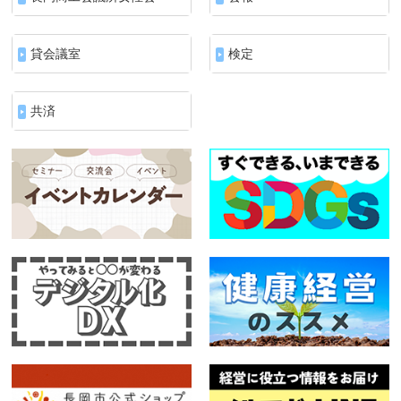
貸会議室
検定
共済