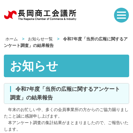
ホーム
お知らせ一覧
令和7年度「当所の広報に関するア
ンケート調査」の結果報告
お知らせ
令和7年度「当所の広報に関するアンケート
調査」の結果報告
年末のお忙しい中、多くの会員事業所の方からのご協力賜りまし
たこと誠に感謝申し上げます。
本アンケート調査の集計結果がまとまりましたので、ご報告いた
します。