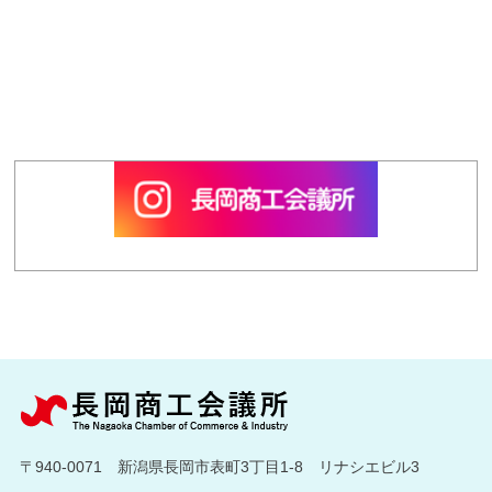
〒940-0071 新潟県長岡市表町3丁目1-8 リナシエビル3