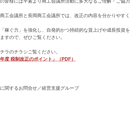
の皆様には平素より商工会議所活動に多大なるご理解・ご協力
商工会議所と長岡商工会議所では、改正の内容を分かりやすく
「稼ぐ力」を強化し、自発的かつ持続的な賃上げや成長投資を
ますので、ぜひご覧ください。
チラのチラシご覧ください。
年度 税制改正のポイント」（PDF）
に関するお問合せ／経営支援グループ