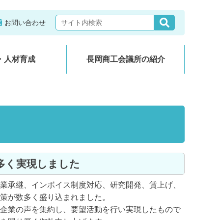
お問い合わせ
・人材育成
長岡商工会議所の紹介
数多く実現しました
業承継、インボイス制度対応、研究開発、賃上げ、
策が数多く盛り込まれました。
企業の声を集約し、要望活動を行い実現したもので