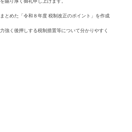
を賜り厚く御礼申し上げます。
まとめた「令和８年度 税制改正のポイント」を作成
力強く後押しする税制措置等について分かりやすく