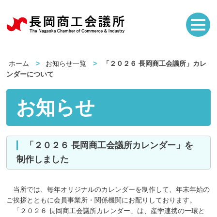
ホーム
お知らせ一覧
「２０２６ 長岡商工会議所」カレ
ンダーについて
お知らせ
「２０２６ 長岡商工会議所カレンダー」を
制作しました
当所では、毎年オリジナルのカレンダーを制作して、年末年始の
ご挨拶とともに会員事業所・関係機関にお配りしております。
「２０２６ 長岡商工会議所カレンダー」は、産学連携の一環と