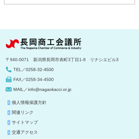
〒940-0071 新潟県長岡市表町3丁目1-8 リナシエビル3
TEL／0258-32-4500
FAX／0258-34-4500
MAIL／info@nagaokacci.or.jp
個人情報保護方針
関連リンク
サイトマップ
交通アクセス