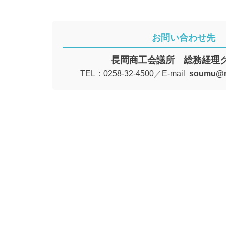
お問い合わせ先
長岡商工会議所 総務経理
TEL：0258-32-4500／E-mail
soumu@na