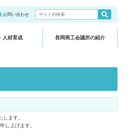
お問い合わせ
・人材育成
長岡商工会議所の紹介
いたします。
申し上げます。