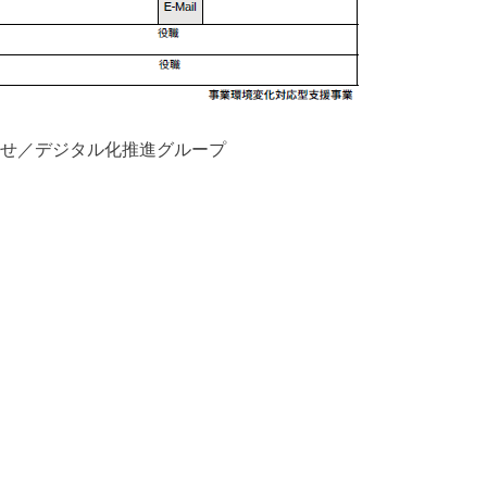
せ／デジタル化推進グループ