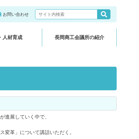
お問い合わせ
・人材育成
長岡商工会議所の紹介
が進展していく中で、
ス変革」について講話いただく。