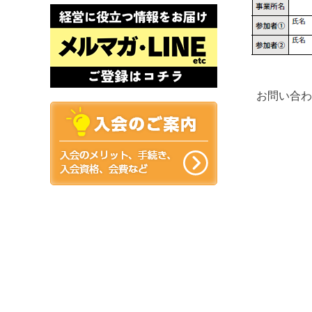
お問い合わ