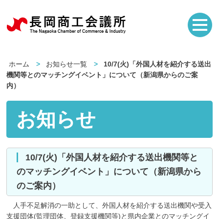
ホーム
お知らせ一覧
10/7(火)「外国人材を紹介する送出
機関等とのマッチングイベント」について（新潟県からのご案
内）
お知らせ
10/7(火)「外国人材を紹介する送出機関等と
のマッチングイベント」について（新潟県から
のご案内）
人手不足解消の一助として、外国人材を紹介する送出機関や受入
支援団体(監理団体、登録支援機関等)と県内企業とのマッチングイ