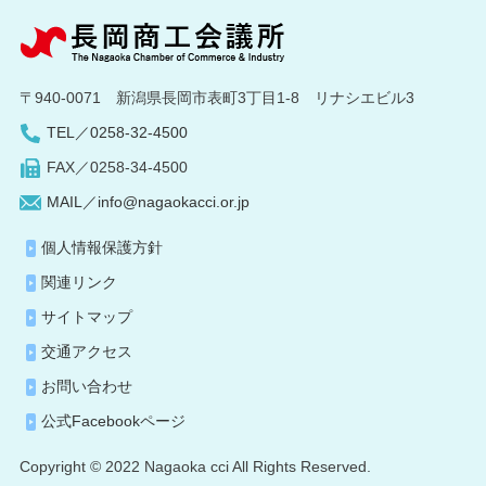
〒940-0071 新潟県長岡市表町3丁目1-8 リナシエビル3
TEL／0258-32-4500
FAX／0258-34-4500
MAIL／info@nagaokacci.or.jp
個人情報保護方針
関連リンク
サイトマップ
交通アクセス
お問い合わせ
公式Facebookページ
Copyright © 2022 Nagaoka cci All Rights Reserved.