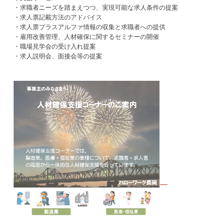
・求職者ニーズを踏まえつつ、実現可能な求人条件の提案
・求人票記載方法のアドバイス
・求人票プラスアルファ情報の収集と求職者への提供
・雇用改善管理、人材確保に関するセミナーの開催
・職場見学会の受け入れ提案
・求人説明会、面接会等の提案