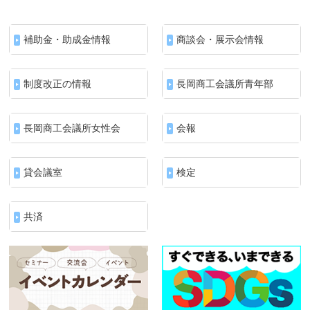
補助金・助成金情報
商談会・展示会情報
制度改正の情報
長岡商工会議所青年部
長岡商工会議所女性会
会報
貸会議室
検定
共済