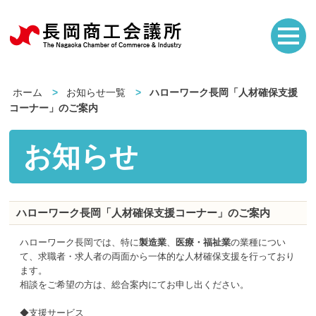
ホーム
お知らせ一覧
ハローワーク長岡「人材確保支援
コーナー」のご案内
お知らせ
ハローワーク長岡「人材確保支援コーナー」のご案内
ハローワーク長岡では、特に
製造業
、
医療・福祉業
の業種につい
て、求職者・求人者の両面から一体的な人材確保支援を行っており
ます。
相談をご希望の方は、総合案内にてお申し出ください。
◆支援サービス