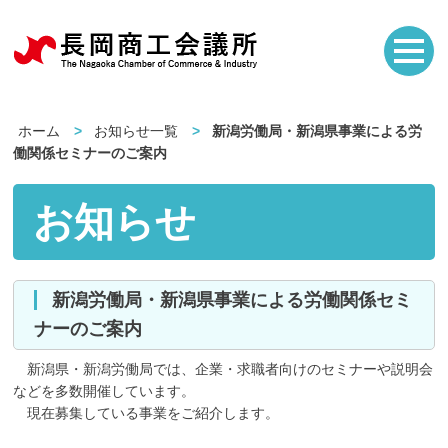
ホーム
お知らせ一覧
新潟労働局・新潟県事業による労
働関係セミナーのご案内
お知らせ
新潟労働局・新潟県事業による労働関係セミ
ナーのご案内
新潟県・新潟労働局では、企業・求職者向けのセミナーや説明会
などを多数開催しています。
現在募集している事業をご紹介します。