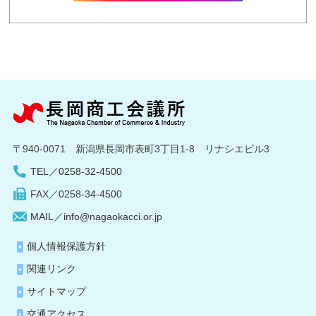
〒940-0071 新潟県長岡市表町3丁目1-8 リナシエビル3
TEL／0258-32-4500
FAX／0258-34-4500
MAIL／info@nagaokacci.or.jp
個人情報保護方針
関連リンク
サイトマップ
交通アクセス