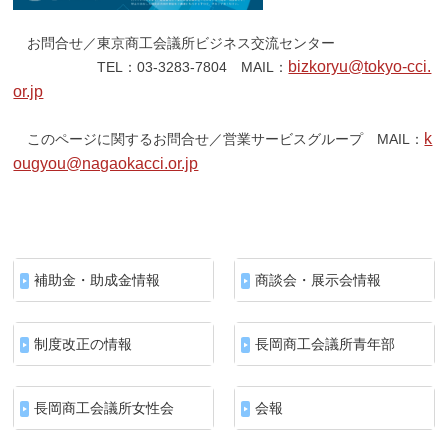
お問合せ／東京商工会議所ビジネス交流センター
bizkoryu@tokyo-cci.
TEL：03-3283-7804 MAIL：
or.jp
k
このページに関するお問合せ／営業サービスグループ MAIL：
ougyou@nagaokacci.or.jp
補助金・助成金情報
商談会・展示会情報
制度改正の情報
長岡商工会議所青年部
長岡商工会議所女性会
会報