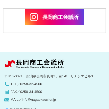
〒940-0071 新潟県長岡市表町3丁目1-8 リナシエビル3
TEL／0258-32-4500
FAX／0258-34-4500
MAIL／info@nagaokacci.or.jp