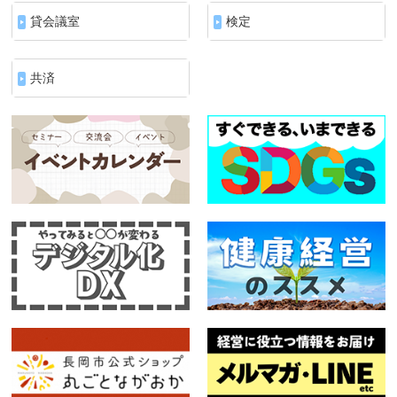
貸会議室
検定
共済