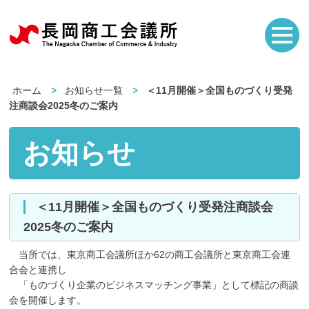
ホーム
お知らせ一覧
＜11月開催＞全国ものづくり受発
注商談会2025冬のご案内
お知らせ
＜11月開催＞全国ものづくり受発注商談会
2025冬のご案内
当所では、東京商工会議所ほか62の商工会議所と東京商工会連
合会と連携し
「ものづくり企業のビジネスマッチング事業」として標記の商談
会を開催します。