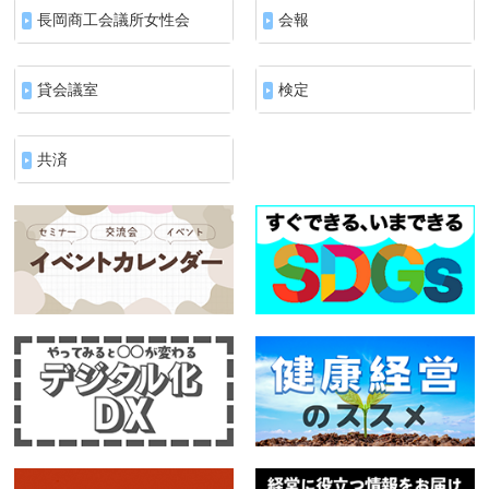
長岡商工会議所女性会
会報
貸会議室
検定
共済