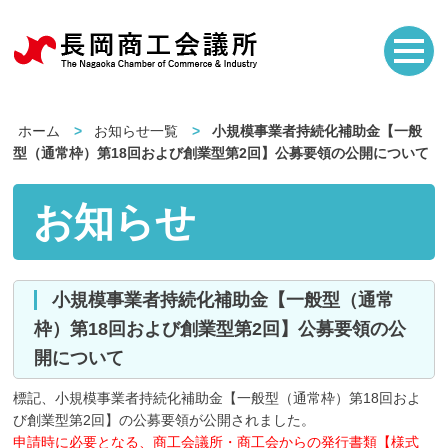
ホーム
お知らせ一覧
小規模事業者持続化補助金【一般
型（通常枠）第18回および創業型第2回】公募要領の公開について
お知らせ
小規模事業者持続化補助金【一般型（通常
枠）第18回および創業型第2回】公募要領の公
開について
標記、小規模事業者持続化補助金【一般型（通常枠）第18回およ
び創業型第2回】の公募要領が公開されました。
申請時に必要となる、商工会議所・商工会からの発行書類【様式