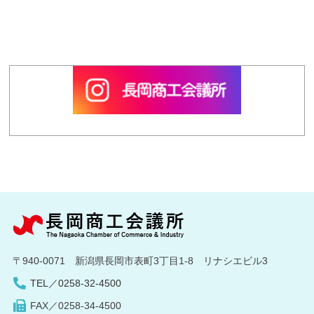
〒940-0071 新潟県長岡市表町3丁目1-8 リナシエビル3
TEL／0258-32-4500
FAX／0258-34-4500