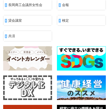
長岡商工会議所女性会
会報
貸会議室
検定
共済