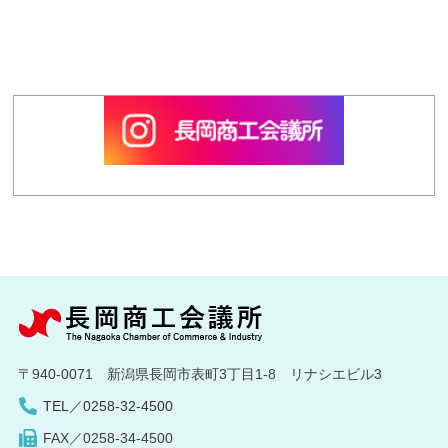
〒940-0071 新潟県長岡市表町3丁目1-8 リナシエビル3
TEL／0258-32-4500
FAX／0258-34-4500