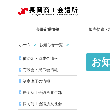
会員企業情報
販売促進・
ホーム
お知らせ一覧
補助金・助成金情報
お
商談会・展示会情報
制度改正の情報
長岡商工会議所青年部
長岡商工会議所女性会