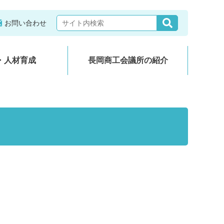
お問い合わせ
・人材育成
長岡商工会議所の紹介