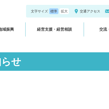
文字サイズ
交通アクセス
地域振興
経営支援・経営相談
交流
知らせ