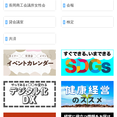
長岡商工会議所女性会
会報
貸会議室
検定
共済