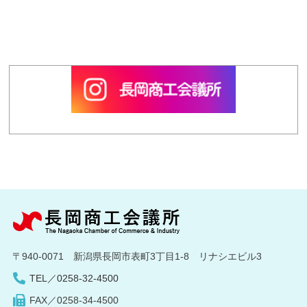
〒940-0071 新潟県長岡市表町3丁目1-8 リナシエビル3
TEL／0258-32-4500
FAX／0258-34-4500