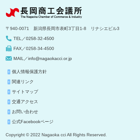
〒940-0071 新潟県長岡市表町3丁目1-8 リナシエビル3
TEL／0258-32-4500
FAX／0258-34-4500
MAIL／info@nagaokacci.or.jp
個人情報保護方針
関連リンク
サイトマップ
交通アクセス
お問い合わせ
公式Facebookページ
Copyright © 2022 Nagaoka cci All Rights Reserved.