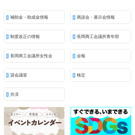
補助金・助成金情報
商談会・展示会情報
制度改正の情報
長岡商工会議所青年部
長岡商工会議所女性会
会報
貸会議室
検定
共済