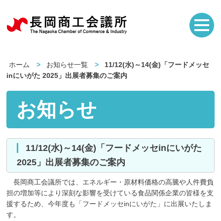
ホーム
お知らせ一覧
11/12(水)～14(金)「フードメッセ
inにいがた 2025」出展者募集のご案内
お知らせ
11/12(水)～14(金)「フードメッセinにいがた
2025」出展者募集のご案内
長岡商工会議所では、エネルギー・原材料価格の高騰や人件費負
担の増加等により深刻な影響を受けている食品関係企業の皆様を支
援するため、今年度も「フードメッセinにいがた」に出展いたしま
す。