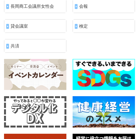
長岡商工会議所女性会
会報
貸会議室
検定
共済