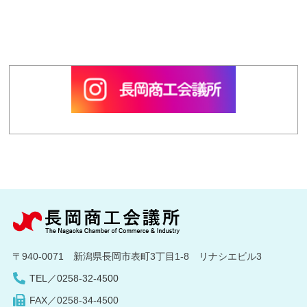
〒940-0071 新潟県長岡市表町3丁目1-8 リナシエビル3
TEL／0258-32-4500
FAX／0258-34-4500